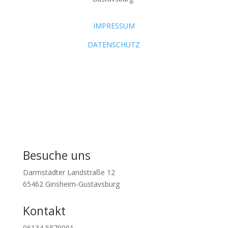
IMPRESSUM
DATENSCHUTZ
Besuche uns
Darmstädter Landstraße 12
65462 Ginsheim-Gustavsburg
Kontakt
06134 5879001