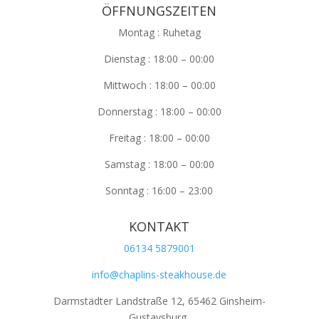
ÖFFNUNGSZEITEN
Montag : Ruhetag
Dienstag : 18:00 – 00:00
Mittwoch : 18:00 – 00:00
Donnerstag : 18:00 – 00:00
Freitag : 18:00 – 00:00
Samstag : 18:00 – 00:00
Sonntag : 16:00 – 23:00
KONTAKT
06134 5879001
info@chaplins-steakhouse.de
Darmstädter Landstraße 12, 65462 Ginsheim-
Gustavsburg