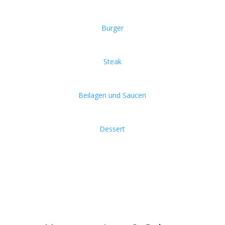
Burger
Steak
Beilagen und Saucen
Dessert