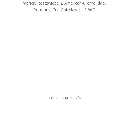
Paprika, Röstzwiebeln, American-Creme, dazu
Pommes, Cup Coleslaw | 12,90€
FOLGE CHAPLIN´S