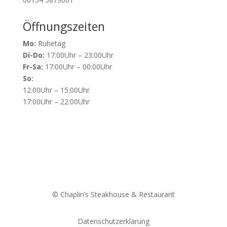
Öffnungszeiten
Mo:
Ruhetag
Di-Do:
17:00Uhr – 23:00Uhr
Fr-Sa:
17:00Uhr – 00:00Uhr
So:
12:00Uhr – 15:00Uhr
17:00Uhr – 22:00Uhr
© Chaplin’s Steakhouse & Restaurant
Datenschutzerklärung