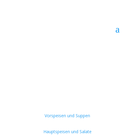
Vorspeisen und Suppen
Hauptspeisen und Salate